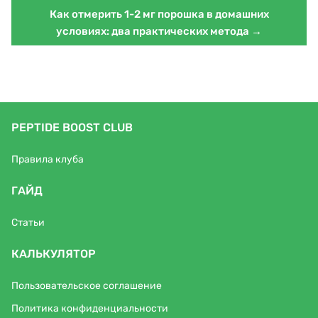
Как отмерить 1-2 мг порошка в домашних
условиях: два практических метода →
PEPTIDE BOOST CLUB
Правила клуба
ГАЙД
Статьи
КАЛЬКУЛЯТОР
Пользовательское соглашение
Политика конфиденциальности