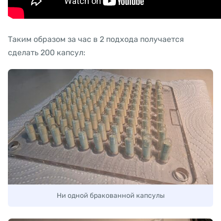
Таким образом за час в 2 подхода получается
сделать 200 капсул:
Ни одной бракованной капсулы