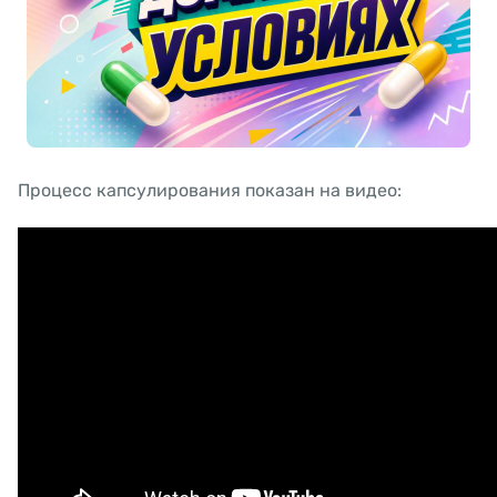
Процесс капсулирования показан на видео: