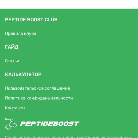
PEPTIDE BOOST CLUB
Правила клуба
ГАЙД
Статьи
КАЛЬКУЛЯТОР
Пользовательское соглашение
Политика конфиденциальности
Контакты
Сообщество единомышленников и источник эксклюзивных