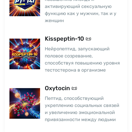
активирующий сексуальную
функцию как у мужчин, так и у
женщин
Kisspeptin-10 📜
Нейропептид, запускающий
половое созревание,
способствуя повышению уровня
тестостерона в организме
Oxytocin 📜
Пептид, способствующий
укреплению социальных связей
и увеличению эмоциональной
привязанности между людьми