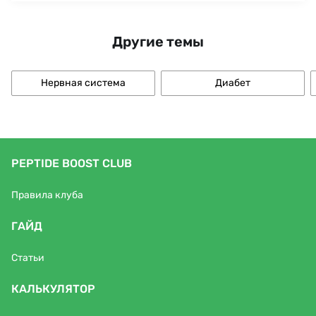
Другие темы
Нервная система
Диабет
PEPTIDE BOOST CLUB
Правила клуба
ГАЙД
Статьи
КАЛЬКУЛЯТОР