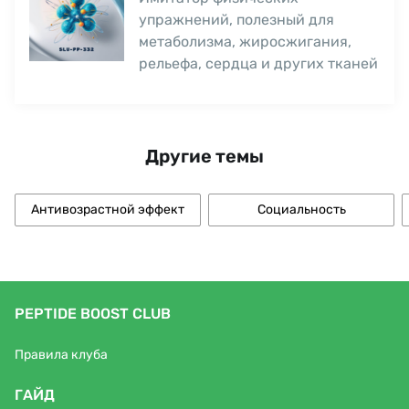
упражнений, полезный для
метаболизма, жиросжигания,
рельефа, сердца и других тканей
Другие темы
Антивозрастной эффект
Социальность
PEPTIDE BOOST CLUB
Правила клуба
ГАЙД