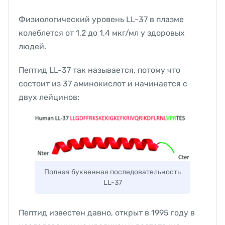
Физиологический уровень LL-37 в плазме
колеблется от 1,2 до 1,4 мкг/мл у здоровых
людей.
Пептид LL-37 так называется, потому что
состоит из 37 аминокислот и начинается с
двух лейцинов:
Полная буквенная последовательность
LL-37
Пептид известен давно, открыт в 1995 году в