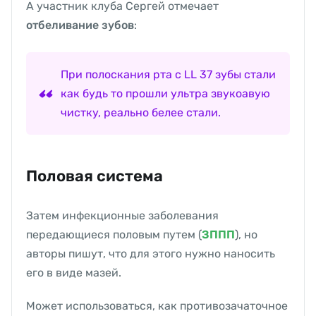
А участник клуба Сергей отмечает
отбеливание зубов
:
При полоскания рта с LL 37 зубы стали
как будь то прошли ультра звукоавую
чистку, реально белее стали.
Половая система
Затем инфекционные заболевания
передающиеся половым путем (
ЗППП
), но
авторы пишут, что для этого нужно наносить
его в виде мазей.
Может использоваться, как противозачаточное