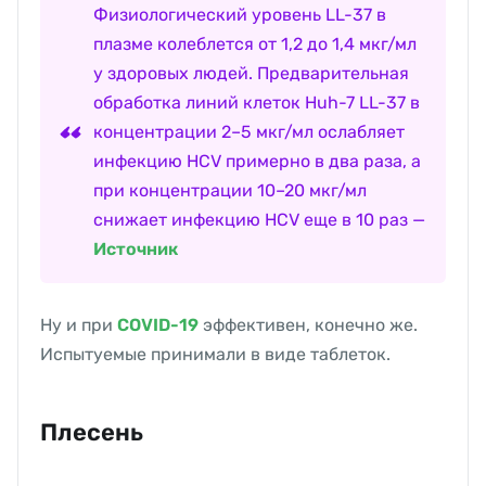
Физиологический уровень LL-37 в
плазме колеблется от 1,2 до 1,4 мкг/мл
у здоровых людей. Предварительная
обработка линий клеток Huh-7 LL-37 в
концентрации 2–5 мкг/мл ослабляет
инфекцию HCV примерно в два раза, а
при концентрации 10–20 мкг/мл
снижает инфекцию HCV еще в 10 раз —
Источник
Ну и при
COVID-19
эффективен, конечно же.
Испытуемые принимали в виде таблеток.
Плесень