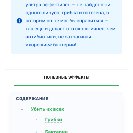
ультра эффективен — не найдено ни
одного вируса, грибка и патогена, с
которым он не мог бы справиться —
так еще и делает это экологичнее, чем
антибиотики, не затрагивая
«хорошие» бактерии!
ПОЛЕЗНЫЕ ЭФФЕКТЫ
СОДЕРЖАНИЕ
Убить их всех
Грибки
Бактерии