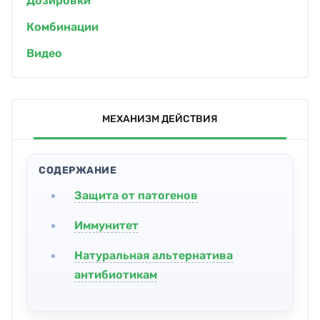
Дозировки
Комбинации
Видео
МЕХАНИЗМ ДЕЙСТВИЯ
СОДЕРЖАНИЕ
Защита от патогенов
Иммунитет
Натуральная альтернатива
антибиотикам