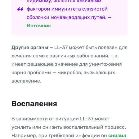
видимому, является ключевым
фактором иммунитета слизистой
оболочки мочевыводящих путей. —
Источник
Другие органы
— LL-37 может быть полезен для
лечения самых различных заболеваний, т.к.
имеет решающее значение для уничтожения
корня проблемы — микробов, вызывающих
воспаление.
Воспаления
В зависимости от ситуации LL-37 может
усилить или снизить воспалительный процесс.
Например, при грибковой инфекции он
снизил