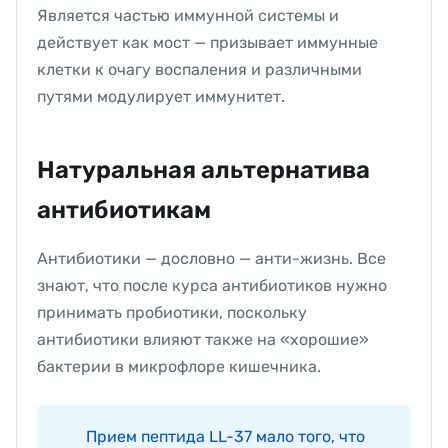
Является частью иммунной системы и
действует как мост — призывает иммунные
клетки к очагу воспаления и различными
путями модулирует иммунитет.
Натуральная альтернатива
антибиотикам
Антибиотики — дословно — анти-жизнь. Все
знают, что после курса антибиотиков нужно
принимать пробиотики, поскольку
антибиотики влияют также на «хорошие»
бактерии в микрофлоре кишечника.
Прием пептида LL-37 мало того, что