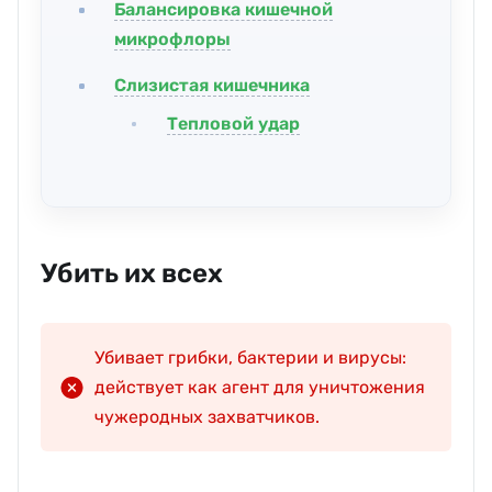
Балансировка кишечной
микрофлоры
Слизистая кишечника
Тепловой удар
Убить их всех
Убивает грибки, бактерии и вирусы:
действует как агент для уничтожения
чужеродных захватчиков.