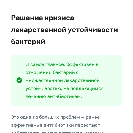
Решение кризиса
лекарственной устойчивости
бактерий
И самое главное: Эффективен в
отношении бактерий с
множественной лекарственной
устойчивостью, не поддающимся
лечению антибиотиками.
Это одна из больших проблем — ранее
эффективные антибиотики перестают