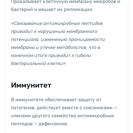
Прокалывает клеточную мембрану микробов и
бактерий и мешает их репликации.
«Связывание антимикробных пептидов
приводит к нарушению мембранного
потенциала, изменению проницаемости
мембраны и утечке метаболитов, что в
конечном итоге приводит к гибели
бактериальной клетки»
Иммунитет
В иммунитете обеспечивает защиту от
патогенов, действует вместе с союзниками —
членами другого семейства антимикробных
пептидов — дефензинов.