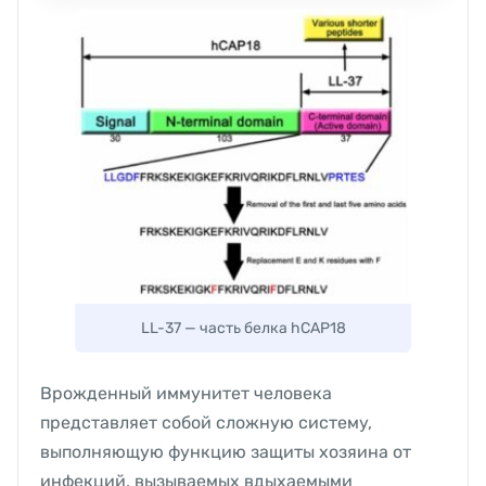
LL-37 — часть белка hCAP18
Врожденный иммунитет человека
представляет собой сложную систему,
выполняющую функцию защиты хозяина от
инфекций, вызываемых вдыхаемыми