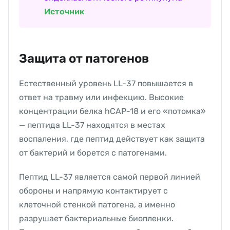
Источник
Защита от патогенов
Естественный уровень LL-37 повышается в
ответ на травму или инфекцию. Высокие
концентрации белка hCAP-18 и его «потомка»
— пептида LL-37 находятся в местах
воспаления, где пептид действует как защита
от бактерий и борется с патогенами.
Пептид LL-37 является самой первой линией
обороны и напрямую контактирует с
клеточной стенкой патогена, а именно
разрушает бактериальные биопленки.