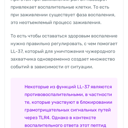
привлекает воспалительные клетки. То есть
при заживлении существует фаза воспаления,
это неотъемлемый процесс заживления.
То есть чтобы оставаться здоровым воспаление
нужно правильно регулировать, с чем помогает
LL-37, который для уничтожения чужеродного
захватчика одновременно создает множество
событий в зависимости от ситуации.
Некоторые из функций LL-37 являются
противовоспалительными, в частности
те, которые участвуют в блокировании
грамотрицательных сигнальных путей
через TLR4. Однако в контексте
воспалительного ответа этот пептид