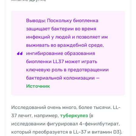
Выводы: Поскольку биопленка
защищает бактерии во время
инфекций у людей и позволяет им
выживать во враждебной среде,
ингибирование образования
биопленки LL37 может играть
ключевую роль в предотвращении
бактериальной колонизации —
Источник
Исследований очень много, более тысячи. LL-
37 лечит, например,
туберкулез
(в
исследовании фигурировал 4-фенилбутират,
который преобразуется в LL-37 и витамин D3).