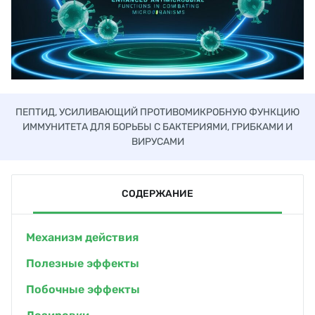
ПЕПТИД, УСИЛИВАЮЩИЙ ПРОТИВОМИКРОБНУЮ ФУНКЦИЮ
ИММУНИТЕТА ДЛЯ БОРЬБЫ С БАКТЕРИЯМИ, ГРИБКАМИ И
ВИРУСАМИ
СОДЕРЖАНИЕ
Механизм действия
Полезные эффекты
Побочные эффекты