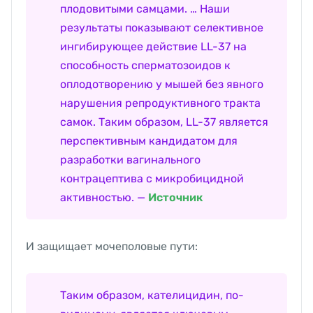
плодовитыми самцами. … Наши
результаты показывают селективное
ингибирующее действие LL-37 на
способность сперматозоидов к
оплодотворению у мышей без явного
нарушения репродуктивного тракта
самок. Таким образом, LL-37 является
перспективным кандидатом для
разработки вагинального
контрацептива с микробицидной
активностью. —
Источник
И защищает мочеполовые пути:
Таким образом, кателицидин, по-