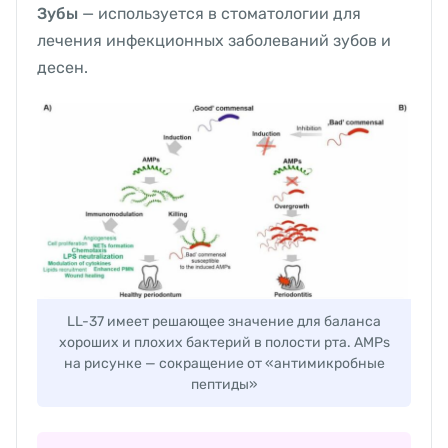
Зубы
— используется в стоматологии для
лечения инфекционных заболеваний зубов и
десен.
LL-37 имеет решающее значение для баланса
хороших и плохих бактерий в полости рта. AMPs
на рисунке — сокращение от «антимикробные
пептиды»