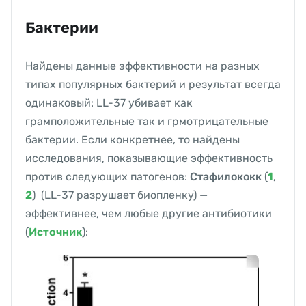
Бактерии
Найдены данные эффективности на разных
типах популярных бактерий и результат всегда
одинаковый: LL-37 убивает как
грамположительные так и грмотрицательные
бактерии. Если конкретнее, то найдены
исследования, показывающие эффективность
против следующих патогенов:
Стафилококк
(
1
,
2
) (LL-37 разрушает биопленку) —
эффективнее, чем любые другие антибиотики
(
Источник
):