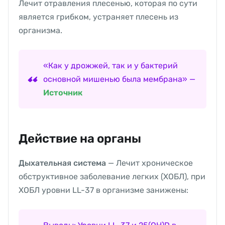
Лечит отравления плесенью, которая по сути
является грибком, устраняет плесень из
организма.
«Как у дрожжей, так и у бактерий
основной мишенью была мембрана» —
Источник
Действие на органы
Дыхательная система
— Лечит хроническое
обструктивное заболевание легких (ХОБЛ), при
ХОБЛ уровни LL-37 в организме занижены: