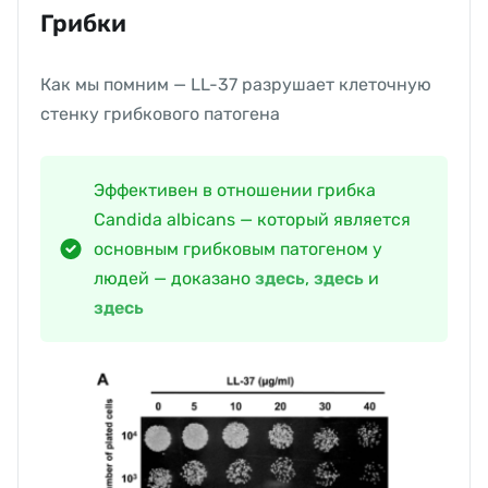
Грибки
Как мы помним — LL-37 разрушает клеточную
стенку грибкового патогена
Эффективен в отношении грибка
Candida albicans — который является
основным грибковым патогеном у
людей — доказано
здесь
,
здесь
и
здесь