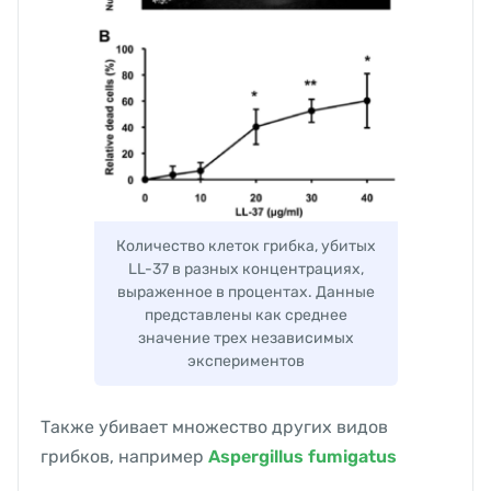
Количество клеток грибка, убитых
LL-37 в разных концентрациях,
выраженное в процентах. Данные
представлены как среднее
значение трех независимых
экспериментов
Также убивает множество других видов
грибков, например
Aspergillus fumigatus